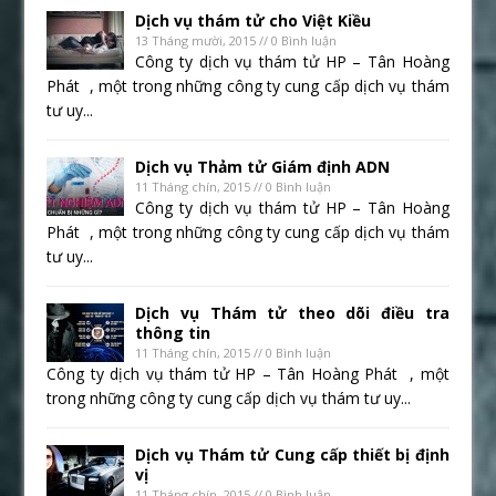
Dịch vụ thám tử cho Việt Kiều
13 Tháng mười, 2015 // 0 Bình luận
Công ty dịch vụ thám tử HP – Tân Hoàng
Phát , một trong những công ty cung cấp dịch vụ thám
tư uy...
Dịch vụ Thảm tử Giám định ADN
11 Tháng chín, 2015 // 0 Bình luận
Công ty dịch vụ thám tử HP – Tân Hoàng
Phát , một trong những công ty cung cấp dịch vụ thám
tư uy...
Dịch vụ Thám tử theo dõi điều tra
thông tin
11 Tháng chín, 2015 // 0 Bình luận
Công ty dịch vụ thám tử HP – Tân Hoàng Phát , một
trong những công ty cung cấp dịch vụ thám tư uy...
Dịch vụ Thám tử Cung cấp thiết bị định
vị
11 Tháng chín, 2015 // 0 Bình luận