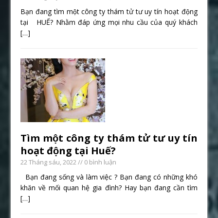
Bạn đang tìm một công ty thám tử tư uy tín hoạt động
tại HUẾ? Nhằm đáp ứng mọi nhu cầu của quý khách
[…]
Tìm một công ty thám tử tư uy tín
hoạt động tại Huế?
22 Tháng sáu, 2022
// 0 bình luận
Bạn đang sống và làm việc ? Bạn đang có những khó
khăn về mối quan hệ gia đình? Hay bạn đang cần tìm
[…]