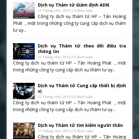
Dịch vụ Thảm tử Giám định ADN
11 Tháng chín, 2015 // 0 Bình luận
Công ty dịch vụ thám tử HP – Tân Hoàng
Phát , một trong những công ty cung cấp dịch vụ thám
tư uy...
Dịch vụ Thám tử theo dõi điều tra
thông tin
11 Tháng chín, 2015 // 0 Bình luận
Công ty dịch vụ thám tử HP – Tân Hoàng Phát , một
trong những công ty cung cấp dịch vụ thám tư uy...
Dịch vụ Thám tử Cung cấp thiết bị định
vị
11 Tháng chín, 2015 // 0 Bình luận
Công ty dịch vụ thám tử HP – Tân Hoàng Phát , một
trong những công ty cung cấp dịch vụ thám tư uy...
Dịch vụ Thám tử tìm kiếm người thân
11 Tháng chín, 2015 // 0 Bình luận
Công ty dịch vụ thám tử HP – Tân Hoàng