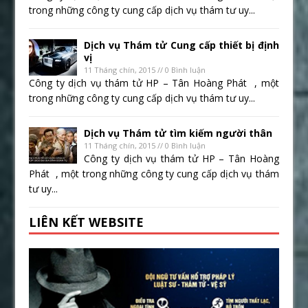
trong những công ty cung cấp dịch vụ thám tư uy...
Dịch vụ Thám tử Cung cấp thiết bị định
vị
11 Tháng chín, 2015 // 0 Bình luận
Công ty dịch vụ thám tử HP – Tân Hoàng Phát , một
trong những công ty cung cấp dịch vụ thám tư uy...
Dịch vụ Thám tử tìm kiếm người thân
11 Tháng chín, 2015 // 0 Bình luận
Công ty dịch vụ thám tử HP – Tân Hoàng
Phát , một trong những công ty cung cấp dịch vụ thám
tư uy...
LIÊN KẾT WEBSITE