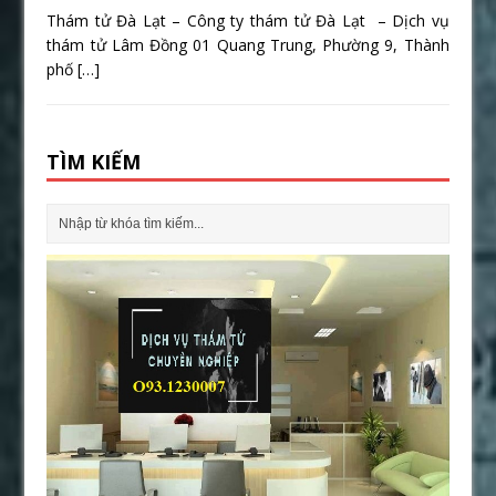
Thám tử Đà Lạt – Công ty thám tử Đà Lạt – Dịch vụ
thám tử Lâm Đồng 01 Quang Trung, Phường 9, Thành
phố
[…]
TÌM KIẾM