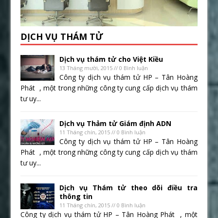
DỊCH VỤ THÁM TỬ
Dịch vụ thám tử cho Việt Kiều
13 Tháng mười, 2015 // 0 Bình luận
Công ty dịch vụ thám tử HP – Tân Hoàng
Phát , một trong những công ty cung cấp dịch vụ thám
tư uy...
Dịch vụ Thảm tử Giám định ADN
11 Tháng chín, 2015 // 0 Bình luận
Công ty dịch vụ thám tử HP – Tân Hoàng
Phát , một trong những công ty cung cấp dịch vụ thám
tư uy...
Dịch vụ Thám tử theo dõi điều tra
thông tin
11 Tháng chín, 2015 // 0 Bình luận
Công ty dịch vụ thám tử HP – Tân Hoàng Phát , một