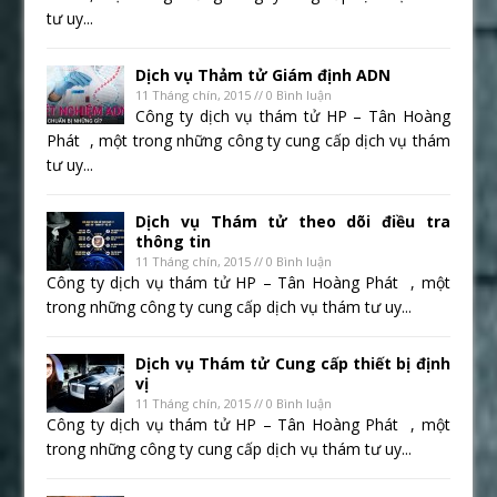
tư uy...
Dịch vụ Thảm tử Giám định ADN
11 Tháng chín, 2015 // 0 Bình luận
Công ty dịch vụ thám tử HP – Tân Hoàng
Phát , một trong những công ty cung cấp dịch vụ thám
tư uy...
Dịch vụ Thám tử theo dõi điều tra
thông tin
11 Tháng chín, 2015 // 0 Bình luận
Công ty dịch vụ thám tử HP – Tân Hoàng Phát , một
trong những công ty cung cấp dịch vụ thám tư uy...
Dịch vụ Thám tử Cung cấp thiết bị định
vị
11 Tháng chín, 2015 // 0 Bình luận
Công ty dịch vụ thám tử HP – Tân Hoàng Phát , một
trong những công ty cung cấp dịch vụ thám tư uy...