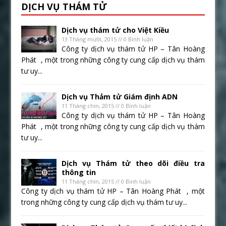
DỊCH VỤ THÁM TỬ
Dịch vụ thám tử cho Việt Kiều
13 Tháng mười, 2015 // 0 Bình luận
Công ty dịch vụ thám tử HP – Tân Hoàng
Phát , một trong những công ty cung cấp dịch vụ thám
tư uy...
Dịch vụ Thảm tử Giám định ADN
11 Tháng chín, 2015 // 0 Bình luận
Công ty dịch vụ thám tử HP – Tân Hoàng
Phát , một trong những công ty cung cấp dịch vụ thám
tư uy...
Dịch vụ Thám tử theo dõi điều tra
thông tin
11 Tháng chín, 2015 // 0 Bình luận
Công ty dịch vụ thám tử HP – Tân Hoàng Phát , một
trong những công ty cung cấp dịch vụ thám tư uy...