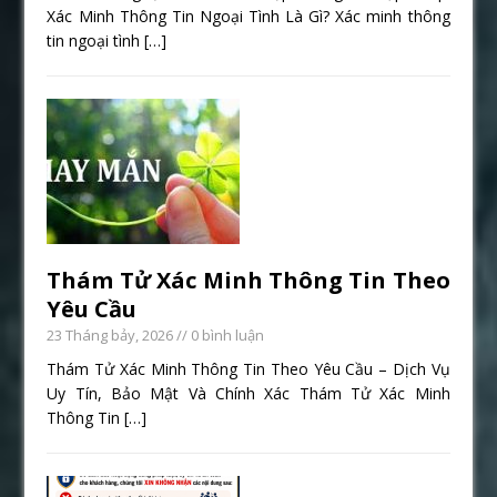
Xác Minh Thông Tin Ngoại Tình Là Gì? Xác minh thông
tin ngoại tình
[…]
Thám Tử Xác Minh Thông Tin Theo
Yêu Cầu
23 Tháng bảy, 2026
// 0 bình luận
Thám Tử Xác Minh Thông Tin Theo Yêu Cầu – Dịch Vụ
Uy Tín, Bảo Mật Và Chính Xác Thám Tử Xác Minh
Thông Tin
[…]