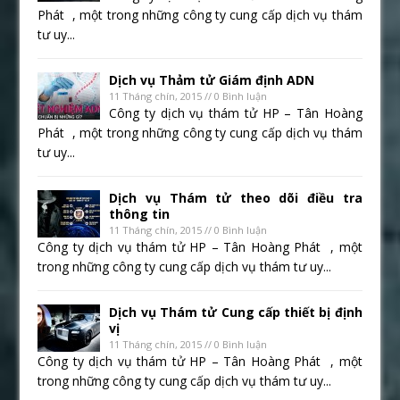
Phát , một trong những công ty cung cấp dịch vụ thám
tư uy...
Dịch vụ Thảm tử Giám định ADN
11 Tháng chín, 2015 // 0 Bình luận
Công ty dịch vụ thám tử HP – Tân Hoàng
Phát , một trong những công ty cung cấp dịch vụ thám
tư uy...
Dịch vụ Thám tử theo dõi điều tra
thông tin
11 Tháng chín, 2015 // 0 Bình luận
Công ty dịch vụ thám tử HP – Tân Hoàng Phát , một
trong những công ty cung cấp dịch vụ thám tư uy...
Dịch vụ Thám tử Cung cấp thiết bị định
vị
11 Tháng chín, 2015 // 0 Bình luận
Công ty dịch vụ thám tử HP – Tân Hoàng Phát , một
trong những công ty cung cấp dịch vụ thám tư uy...