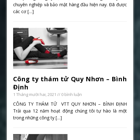
chuyên nghiệp và bảo mật hàng đầu hiện nay. Đã được
các cơ
[…]
Công ty thám tử Quy Nhơn – Bình
Định
1 Tháng mười hai, 2021
// 0 bình luận
CÔNG TY THÁM TỬ VTT QUY NHƠN – BÌNH ĐỊNH
Trải qua 12 năm hoạt động chúng tôi tự hào là một
trong những công ty
[…]