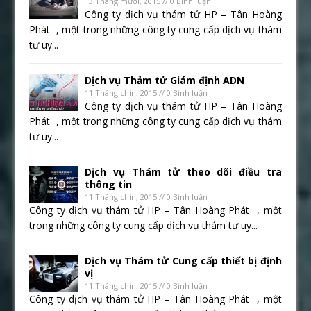
13 Tháng mười, 2015 // 0 Bình luận
Công ty dịch vụ thám tử HP – Tân Hoàng
Phát , một trong những công ty cung cấp dịch vụ thám
tư uy...
Dịch vụ Thảm tử Giám định ADN
11 Tháng chín, 2015 // 0 Bình luận
Công ty dịch vụ thám tử HP – Tân Hoàng
Phát , một trong những công ty cung cấp dịch vụ thám
tư uy...
Dịch vụ Thám tử theo dõi điều tra
thông tin
11 Tháng chín, 2015 // 0 Bình luận
Công ty dịch vụ thám tử HP – Tân Hoàng Phát , một
trong những công ty cung cấp dịch vụ thám tư uy...
Dịch vụ Thám tử Cung cấp thiết bị định
vị
11 Tháng chín, 2015 // 0 Bình luận
Công ty dịch vụ thám tử HP – Tân Hoàng Phát , một