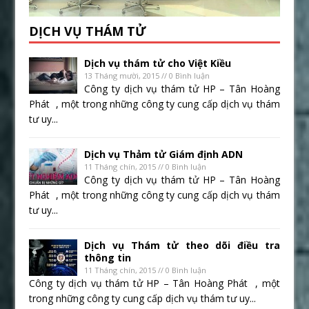
DỊCH VỤ THÁM TỬ
Dịch vụ thám tử cho Việt Kiều
13 Tháng mười, 2015 // 0 Bình luận
Công ty dịch vụ thám tử HP – Tân Hoàng
Phát , một trong những công ty cung cấp dịch vụ thám
tư uy...
Dịch vụ Thảm tử Giám định ADN
11 Tháng chín, 2015 // 0 Bình luận
Công ty dịch vụ thám tử HP – Tân Hoàng
Phát , một trong những công ty cung cấp dịch vụ thám
tư uy...
Dịch vụ Thám tử theo dõi điều tra
thông tin
11 Tháng chín, 2015 // 0 Bình luận
Công ty dịch vụ thám tử HP – Tân Hoàng Phát , một
trong những công ty cung cấp dịch vụ thám tư uy...