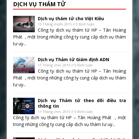
DỊCH VỤ THÁM TỬ
Dịch vụ thám tử cho Việt Kiều
13 Tháng mười, 2015 // 0 Bình luận
Công ty dịch vụ thám tử HP – Tân Hoàng
Phát , một trong những công ty cung cấp dịch vụ thám
tư uy...
Dịch vụ Thảm tử Giám định ADN
11 Tháng chín, 2015 // 0 Bình luận
Công ty dịch vụ thám tử HP – Tân Hoàng
Phát , một trong những công ty cung cấp dịch vụ thám
tư uy...
Dịch vụ Thám tử theo dõi điều tra
thông tin
11 Tháng chín, 2015 // 0 Bình luận
Công ty dịch vụ thám tử HP – Tân Hoàng Phát , một
trong những công ty cung cấp dịch vụ thám tư uy...