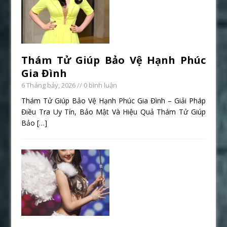
Thám Tử Giúp Bảo Vệ Hạnh Phúc
Gia Đình
6 Tháng bảy, 2026
// 0 bình luận
Thám Tử Giúp Bảo Vệ Hạnh Phúc Gia Đình – Giải Pháp
Điều Tra Uy Tín, Bảo Mật Và Hiệu Quả Thám Tử Giúp
Bảo
[…]