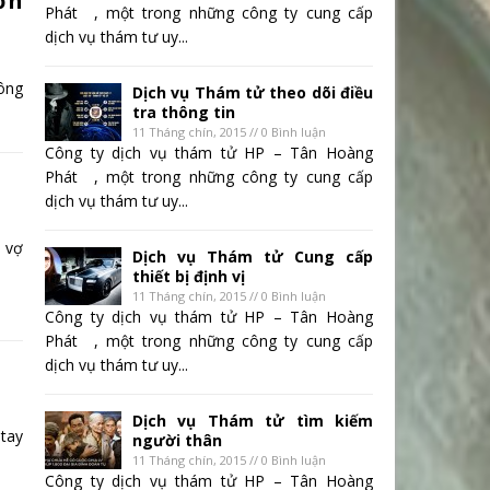
ơn
Phát , một trong những công ty cung cấp
dịch vụ thám tư uy...
ông
Dịch vụ Thám tử theo dõi điều
tra thông tin
11 Tháng chín, 2015 // 0 Bình luận
Công ty dịch vụ thám tử HP – Tân Hoàng
Phát , một trong những công ty cung cấp
dịch vụ thám tư uy...
 vợ
Dịch vụ Thám tử Cung cấp
thiết bị định vị
11 Tháng chín, 2015 // 0 Bình luận
Công ty dịch vụ thám tử HP – Tân Hoàng
Phát , một trong những công ty cung cấp
dịch vụ thám tư uy...
Dịch vụ Thám tử tìm kiếm
tay
người thân
11 Tháng chín, 2015 // 0 Bình luận
Công ty dịch vụ thám tử HP – Tân Hoàng