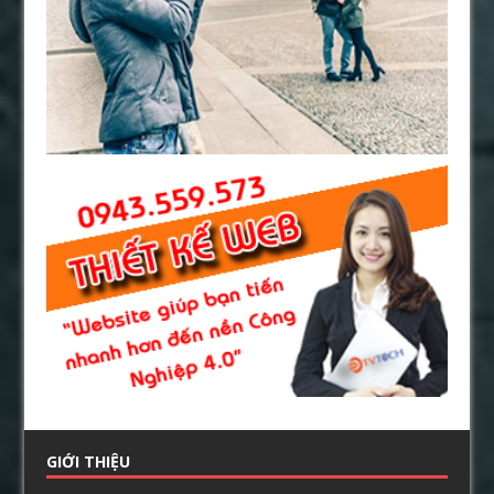
GIỚI THIỆU