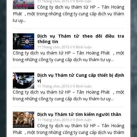
11 Tháng chín, 2015 // 0 Bình luận
Công ty dịch vụ thám tử HP – Tân Hoàng
Phát , một trong những công ty cung cấp dịch vụ thám
tư uy...
Dịch vụ Thám tử theo dõi điều tra
thông tin
11 Tháng chín, 2015 // 0 Bình luận
Công ty dịch vụ thám tử HP – Tân Hoàng Phát , một
trong những công ty cung cấp dịch vụ thám tư uy...
Dịch vụ Thám tử Cung cấp thiết bị định
vị
11 Tháng chín, 2015 // 0 Bình luận
Công ty dịch vụ thám tử HP – Tân Hoàng Phát , một
trong những công ty cung cấp dịch vụ thám tư uy...
Dịch vụ Thám tử tìm kiếm người thân
11 Tháng chín, 2015 // 0 Bình luận
Công ty dịch vụ thám tử HP – Tân Hoàng
Phát , một trong những công ty cung cấp dịch vụ thám