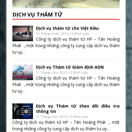
DỊCH VỤ THÁM TỬ
Dịch vụ thám tử cho Việt Kiều
13 Tháng mười, 2015 // 0 Bình luận
Công ty dịch vụ thám tử HP – Tân Hoàng
Phát , một trong những công ty cung cấp dịch vụ thám
tư uy...
Dịch vụ Thảm tử Giám định ADN
11 Tháng chín, 2015 // 0 Bình luận
Công ty dịch vụ thám tử HP – Tân Hoàng
Phát , một trong những công ty cung cấp dịch vụ thám
tư uy...
Dịch vụ Thám tử theo dõi điều tra
thông tin
11 Tháng chín, 2015 // 0 Bình luận
Công ty dịch vụ thám tử HP – Tân Hoàng Phát , một
trong những công ty cung cấp dịch vụ thám tư uy...