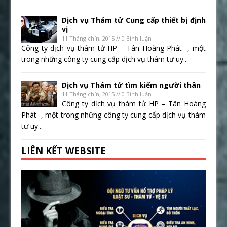
Dịch vụ Thám tử Cung cấp thiết bị định
vị
11 Tháng chín, 2015 // 0 Bình luận
Công ty dịch vụ thám tử HP – Tân Hoàng Phát , một
trong những công ty cung cấp dịch vụ thám tư uy...
Dịch vụ Thám tử tìm kiếm người thân
11 Tháng chín, 2015 // 0 Bình luận
Công ty dịch vụ thám tử HP – Tân Hoàng
Phát , một trong những công ty cung cấp dịch vụ thám
tư uy...
LIÊN KẾT WEBSITE