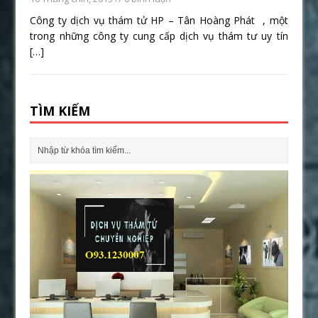
Công ty dịch vụ thám tử HP – Tân Hoàng Phát , một
trong những công ty cung cấp dịch vụ thám tư uy tín
[…]
TÌM KIẾM