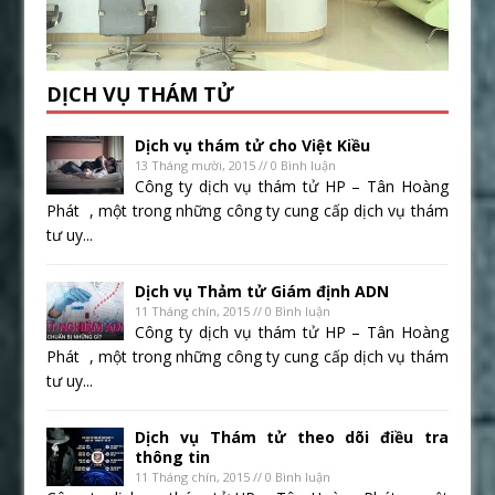
DỊCH VỤ THÁM TỬ
Dịch vụ thám tử cho Việt Kiều
13 Tháng mười, 2015 // 0 Bình luận
Công ty dịch vụ thám tử HP – Tân Hoàng
Phát , một trong những công ty cung cấp dịch vụ thám
tư uy...
Dịch vụ Thảm tử Giám định ADN
11 Tháng chín, 2015 // 0 Bình luận
Công ty dịch vụ thám tử HP – Tân Hoàng
Phát , một trong những công ty cung cấp dịch vụ thám
tư uy...
Dịch vụ Thám tử theo dõi điều tra
thông tin
11 Tháng chín, 2015 // 0 Bình luận