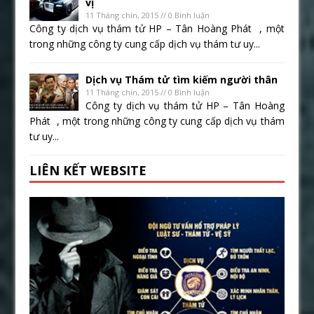
vị
11 Tháng chín, 2015 // 0 Bình luận
Công ty dịch vụ thám tử HP – Tân Hoàng Phát , một
trong những công ty cung cấp dịch vụ thám tư uy...
Dịch vụ Thám tử tìm kiếm người thân
11 Tháng chín, 2015 // 0 Bình luận
Công ty dịch vụ thám tử HP – Tân Hoàng
Phát , một trong những công ty cung cấp dịch vụ thám
tư uy...
LIÊN KẾT WEBSITE