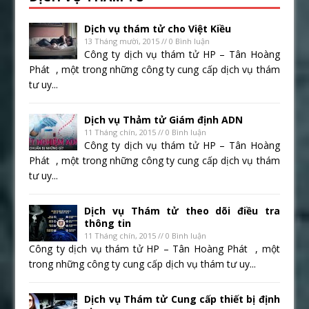
Dịch vụ thám tử cho Việt Kiều
13 Tháng mười, 2015 // 0 Bình luận
Công ty dịch vụ thám tử HP – Tân Hoàng
Phát , một trong những công ty cung cấp dịch vụ thám
tư uy...
Dịch vụ Thảm tử Giám định ADN
11 Tháng chín, 2015 // 0 Bình luận
Công ty dịch vụ thám tử HP – Tân Hoàng
Phát , một trong những công ty cung cấp dịch vụ thám
tư uy...
Dịch vụ Thám tử theo dõi điều tra
thông tin
11 Tháng chín, 2015 // 0 Bình luận
Công ty dịch vụ thám tử HP – Tân Hoàng Phát , một
trong những công ty cung cấp dịch vụ thám tư uy...
Dịch vụ Thám tử Cung cấp thiết bị định