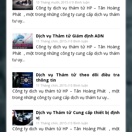
13 Tháng mười, 2015 // 0 Bình luận
Công ty dịch vụ thám tử HP – Tân Hoàng
Phát , một trong những công ty cung cấp dịch vụ thám
tư uy...
Dịch vụ Thảm tử Giám định ADN
11 Tháng chín, 2015 // 0 Bình luận
Công ty dịch vụ thám tử HP – Tân Hoàng
Phát , một trong những công ty cung cấp dịch vụ thám
tư uy...
Dịch vụ Thám tử theo dõi điều tra
thông tin
11 Tháng chín, 2015 // 0 Bình luận
Công ty dịch vụ thám tử HP – Tân Hoàng Phát , một
trong những công ty cung cấp dịch vụ thám tư uy...
Dịch vụ Thám tử Cung cấp thiết bị định
vị
11 Tháng chín, 2015 // 0 Bình luận
Công ty dịch vụ thám tử HP – Tân Hoàng Phát , một