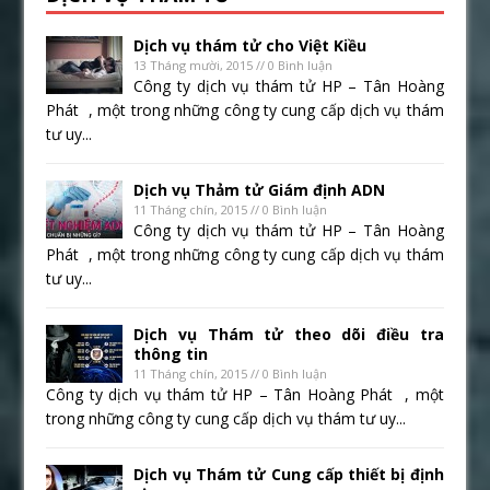
Dịch vụ thám tử cho Việt Kiều
13 Tháng mười, 2015 // 0 Bình luận
Công ty dịch vụ thám tử HP – Tân Hoàng
Phát , một trong những công ty cung cấp dịch vụ thám
tư uy...
Dịch vụ Thảm tử Giám định ADN
11 Tháng chín, 2015 // 0 Bình luận
Công ty dịch vụ thám tử HP – Tân Hoàng
Phát , một trong những công ty cung cấp dịch vụ thám
tư uy...
Dịch vụ Thám tử theo dõi điều tra
thông tin
11 Tháng chín, 2015 // 0 Bình luận
Công ty dịch vụ thám tử HP – Tân Hoàng Phát , một
trong những công ty cung cấp dịch vụ thám tư uy...
Dịch vụ Thám tử Cung cấp thiết bị định