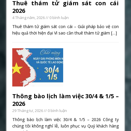
Thuê thám tử giám sát con cái
2026
4 Tháng năm, 2026
// 0 bình luận
Thuê thám tử giám sát con cái – Giải pháp bảo vệ con
hiệu quả thời hiện đại Vì sao cần thuê thám tử giám
[…]
Thông bào lịch làm việc 30/4 & 1/5 –
2026
29 Tháng tư, 2026
// 0 bình luận
Thông bào lịch làm việc 30/4 & 1/5 – 2026 Công ty
chúng tôi không nghỉ lễ, luôn phục vụ Quý khách hàng