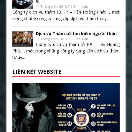
vị
11 Tháng chín, 2015 // 0 Bình luận
Công ty dịch vụ thám tử HP – Tân Hoàng Phát , một
trong những công ty cung cấp dịch vụ thám tư uy...
Dịch vụ Thám tử tìm kiếm người thân
11 Tháng chín, 2015 // 0 Bình luận
Công ty dịch vụ thám tử HP – Tân Hoàng
Phát , một trong những công ty cung cấp dịch vụ thám
tư uy...
LIÊN KẾT WEBSITE