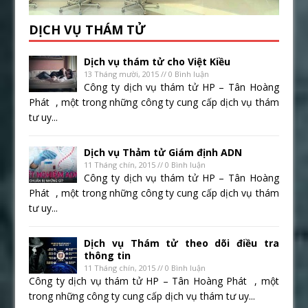
DỊCH VỤ THÁM TỬ
Dịch vụ thám tử cho Việt Kiều
13 Tháng mười, 2015 // 0 Bình luận
Công ty dịch vụ thám tử HP – Tân Hoàng
Phát , một trong những công ty cung cấp dịch vụ thám
tư uy...
Dịch vụ Thảm tử Giám định ADN
11 Tháng chín, 2015 // 0 Bình luận
Công ty dịch vụ thám tử HP – Tân Hoàng
Phát , một trong những công ty cung cấp dịch vụ thám
tư uy...
Dịch vụ Thám tử theo dõi điều tra
thông tin
11 Tháng chín, 2015 // 0 Bình luận
Công ty dịch vụ thám tử HP – Tân Hoàng Phát , một
trong những công ty cung cấp dịch vụ thám tư uy...