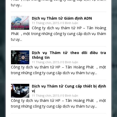
tư uy...
Dịch vụ Thảm tử Giám định ADN
11 Tháng chín, 2015 // 0 Bình luận
Công ty dịch vụ thám tử HP – Tân Hoàng
Phát , một trong những công ty cung cấp dịch vụ thám
tư uy...
Dịch vụ Thám tử theo dõi điều tra
thông tin
11 Tháng chín, 2015 // 0 Bình luận
Công ty dịch vụ thám tử HP – Tân Hoàng Phát , một
trong những công ty cung cấp dịch vụ thám tư uy...
Dịch vụ Thám tử Cung cấp thiết bị định
vị
11 Tháng chín, 2015 // 0 Bình luận
Công ty dịch vụ thám tử HP – Tân Hoàng Phát , một
trong những công ty cung cấp dịch vụ thám tư uy...