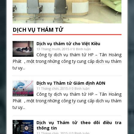
DỊCH VỤ THÁM TỬ
Dịch vụ thám tử cho Việt Kiều
13 Tháng mười, 2015 // 0 Bình luận
Công ty dịch vụ thám tử HP – Tân Hoàng
Phát , một trong những công ty cung cấp dịch vụ thám
tư uy...
Dịch vụ Thảm tử Giám định ADN
11 Tháng chín, 2015 // 0 Bình luận
Công ty dịch vụ thám tử HP – Tân Hoàng
Phát , một trong những công ty cung cấp dịch vụ thám
tư uy...
Dịch vụ Thám tử theo dõi điều tra
thông tin
11 Tháng chín, 2015 // 0 Bình luận