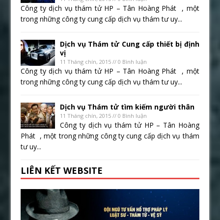
Công ty dịch vụ thám tử HP – Tân Hoàng Phát , một
trong những công ty cung cấp dịch vụ thám tư uy...
Dịch vụ Thám tử Cung cấp thiết bị định
vị
11 Tháng chín, 2015 // 0 Bình luận
Công ty dịch vụ thám tử HP – Tân Hoàng Phát , một
trong những công ty cung cấp dịch vụ thám tư uy...
Dịch vụ Thám tử tìm kiếm người thân
11 Tháng chín, 2015 // 0 Bình luận
Công ty dịch vụ thám tử HP – Tân Hoàng
Phát , một trong những công ty cung cấp dịch vụ thám
tư uy...
LIÊN KẾT WEBSITE