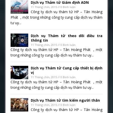
Dịch vụ Thảm tử Giám định ADN
11 Tháng chín, 2015 // 0 Bình luận
Công ty dịch vụ thám tử HP – Tân Hoàng
Phát , một trong những công ty cung cấp dịch vụ thám
tư uy...
Dịch vụ Thám tử theo dõi điều tra
thông tin
11 Tháng chín, 2015 // 0 Bình luận
Công ty dịch vụ thám tử HP – Tân Hoàng Phát , một
trong những công ty cung cấp dịch vụ thám tư uy...
Dịch vụ Thám tử Cung cấp thiết bị định
vị
11 Tháng chín, 2015 // 0 Bình luận
Công ty dịch vụ thám tử HP – Tân Hoàng Phát , một
trong những công ty cung cấp dịch vụ thám tư uy...
Dịch vụ Thám tử tìm kiếm người thân
11 Tháng chín, 2015 // 0 Bình luận
Công ty dịch vụ thám tử HP – Tân Hoàng