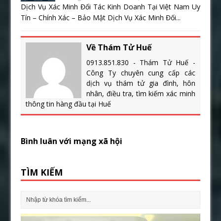
Dịch Vụ Xác Minh Đối Tác Kinh Doanh Tại Việt Nam Uy
Tín – Chính Xác – Bảo Mật Dịch Vụ Xác Minh Đối...
Về Thám Tử Huế
0913.851.830 - Thám Tử Huế -
Công Ty chuyên cung cấp các
dịch vụ thám tử gia đình, hôn
nhân, điều tra, tìm kiếm xác minh
thông tin hàng đầu tại Huế
Bình luân với mạng xã hội
TÌM KIẾM