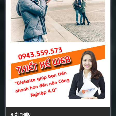
GIỚI THIỆU