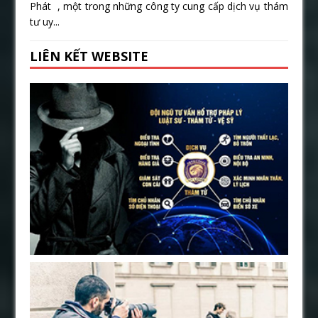
Phát , một trong những công ty cung cấp dịch vụ thám
tư uy...
LIÊN KẾT WEBSITE