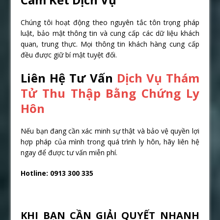
Chúng tôi hoạt động theo nguyên tắc tôn trọng pháp
luật, bảo mật thông tin và cung cấp các dữ liệu khách
quan, trung thực. Mọi thông tin khách hàng cung cấp
đều được giữ bí mật tuyệt đối.
Liên Hệ Tư Vấn
Dịch Vụ Thám
Tử Thu Thập Bằng Chứng Ly
Hôn
Nếu bạn đang cần xác minh sự thật và bảo vệ quyền lợi
hợp pháp của mình trong quá trình ly hôn, hãy liên hệ
ngay để được tư vấn miễn phí.
Hotline: 0913 300 335
KHI BẠN CẦN GIẢI QUYẾT NHANH