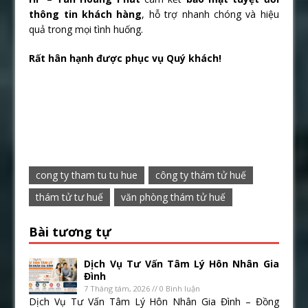
thông tin khách hàng
, hỗ trợ nhanh chóng và hiệu
quả trong mọi tình huống.
Rất hân hạnh được phục vụ Quý khách!
cong ty tham tu tu hue
công ty thám tử huế
thám tử tư huế
văn phòng thám tử huế
Bài tương tự
Dịch Vụ Tư Vấn Tâm Lý Hôn Nhân Gia
Đình
7 Tháng tám, 2026 // 0 Bình luận
Dịch Vụ Tư Vấn Tâm Lý Hôn Nhân Gia Đình – Đồng