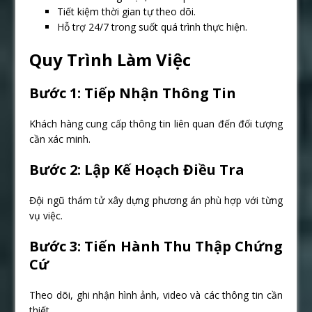
Tiết kiệm thời gian tự theo dõi.
Hỗ trợ 24/7 trong suốt quá trình thực hiện.
Quy Trình Làm Việc
Bước 1: Tiếp Nhận Thông Tin
Khách hàng cung cấp thông tin liên quan đến đối tượng
cần xác minh.
Bước 2: Lập Kế Hoạch Điều Tra
Đội ngũ thám tử xây dựng phương án phù hợp với từng
vụ việc.
Bước 3: Tiến Hành Thu Thập Chứng
Cứ
Theo dõi, ghi nhận hình ảnh, video và các thông tin cần
thiết.