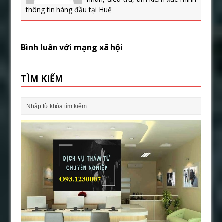
thông tin hàng đầu tại Huế
Bình luân với mạng xã hội
TÌM KIẾM