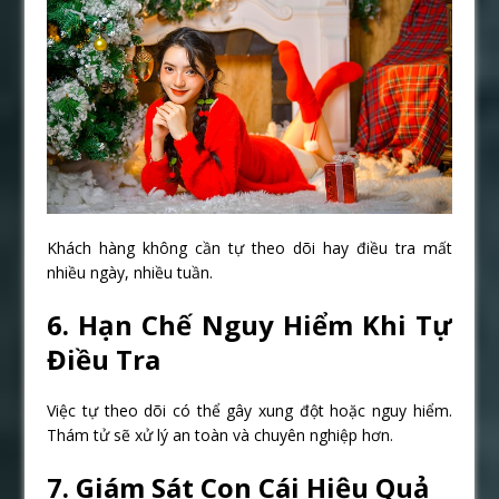
Khách hàng không cần tự theo dõi hay điều tra mất
nhiều ngày, nhiều tuần.
6. Hạn Chế Nguy Hiểm Khi Tự
Điều Tra
Việc tự theo dõi có thể gây xung đột hoặc nguy hiểm.
Thám tử sẽ xử lý an toàn và chuyên nghiệp hơn.
7. Giám Sát Con Cái Hiệu Quả