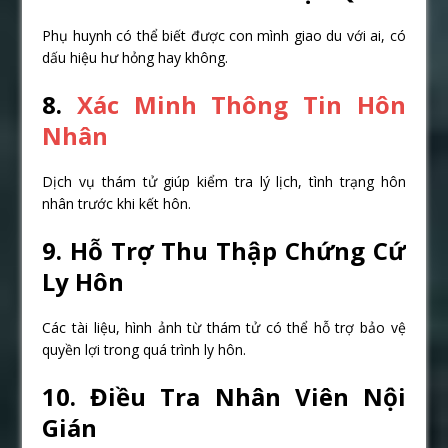
Phụ huynh có thể biết được con mình giao du với ai, có
dấu hiệu hư hỏng hay không.
8.
Xác Minh Thông Tin Hôn
Nhân
Dịch vụ thám tử giúp kiểm tra lý lịch, tình trạng hôn
nhân trước khi kết hôn.
9. Hỗ Trợ Thu Thập Chứng Cứ
Ly Hôn
Các tài liệu, hình ảnh từ thám tử có thể hỗ trợ bảo vệ
quyền lợi trong quá trình ly hôn.
10. Điều Tra Nhân Viên Nội
Gián