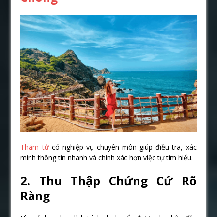
Thám tử
có nghiệp vụ chuyên môn giúp điều tra, xác
minh thông tin nhanh và chính xác hơn việc tự tìm hiểu.
2. Thu Thập Chứng Cứ Rõ
Ràng