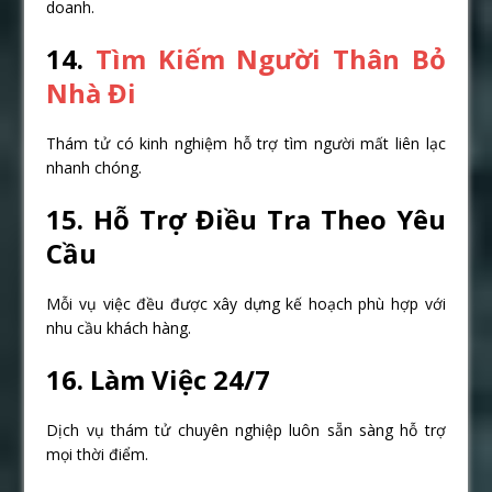
doanh.
14.
Tìm Kiếm Người Thân Bỏ
Nhà Đi
Thám tử có kinh nghiệm hỗ trợ tìm người mất liên lạc
nhanh chóng.
15. Hỗ Trợ Điều Tra Theo Yêu
Cầu
Mỗi vụ việc đều được xây dựng kế hoạch phù hợp với
nhu cầu khách hàng.
16. Làm Việc 24/7
Dịch vụ thám tử chuyên nghiệp luôn sẵn sàng hỗ trợ
mọi thời điểm.