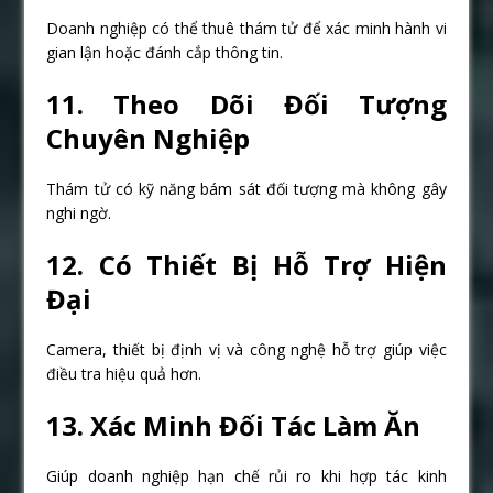
Doanh nghiệp có thể thuê thám tử để xác minh hành vi
gian lận hoặc đánh cắp thông tin.
11. Theo Dõi Đối Tượng
Chuyên Nghiệp
Thám tử có kỹ năng bám sát đối tượng mà không gây
nghi ngờ.
12. Có Thiết Bị Hỗ Trợ Hiện
Đại
Camera, thiết bị định vị và công nghệ hỗ trợ giúp việc
điều tra hiệu quả hơn.
13. Xác Minh Đối Tác Làm Ăn
Giúp doanh nghiệp hạn chế rủi ro khi hợp tác kinh