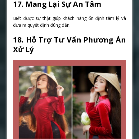
17. Mang Lại Sự An Tâm
Biết được sự thật giúp khách hàng ổn định tâm lý và
đưa ra quyết định đúng đắn.
18. Hỗ Trợ Tư Vấn Phương Án
Xử Lý