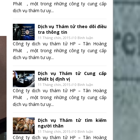
Phát , một trong những công ty cung cấp
dịch vụ thám tư uy...
Dịch vụ Thám tử theo dõi điều
tra thông tin
11 Tháng chín, 2015 // 0 Bình luận
Công ty dịch vụ thám tử HP – Tân Hoàng
Phát , một trong những công ty cung cấp
dịch vụ thám tư uy...
Dịch vụ Thám tử Cung cấp
thiết bị định vị
11 Tháng chín, 2015 // 0 Bình luận
Công ty dịch vụ thám tử HP – Tân Hoàng
Phát , một trong những công ty cung cấp
dịch vụ thám tư uy...
Dịch vụ Thám tử tìm kiếm
người thân
11 Tháng chín, 2015 // 0 Bình luận
Công ty dịch vụ thám tử HP – Tân Hoàng