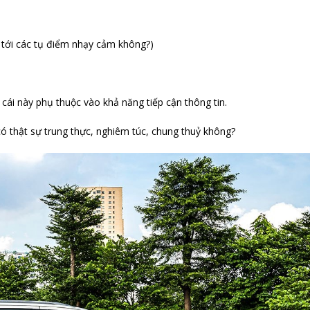
i tới các tụ điểm nhạy cảm không?)
 cái này phụ thuộc vào khả năng tiếp cận thông tin.
 có thật sự trung thực, nghiêm túc, chung thuỷ không?