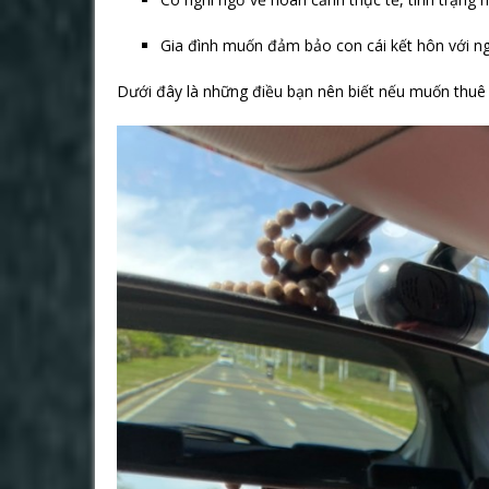
Gia đình muốn đảm bảo con cái kết hôn với ngườ
Dưới đây là những điều bạn nên biết nếu muốn thu