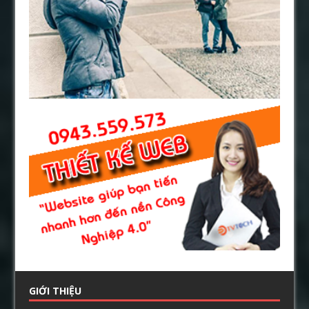
GIỚI THIỆU