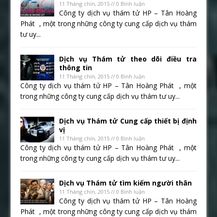
11 Tháng chín, 2015 // 0 Bình luận
Công ty dịch vụ thám tử HP – Tân Hoàng
Phát , một trong những công ty cung cấp dịch vụ thám
tư uy...
Dịch vụ Thám tử theo dõi điều tra
thông tin
11 Tháng chín, 2015 // 0 Bình luận
Công ty dịch vụ thám tử HP – Tân Hoàng Phát , một
trong những công ty cung cấp dịch vụ thám tư uy...
Dịch vụ Thám tử Cung cấp thiết bị định
vị
11 Tháng chín, 2015 // 0 Bình luận
Công ty dịch vụ thám tử HP – Tân Hoàng Phát , một
trong những công ty cung cấp dịch vụ thám tư uy...
Dịch vụ Thám tử tìm kiếm người thân
11 Tháng chín, 2015 // 0 Bình luận
Công ty dịch vụ thám tử HP – Tân Hoàng
Phát , một trong những công ty cung cấp dịch vụ thám