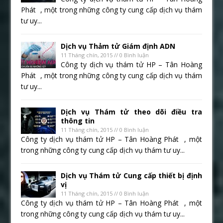
Phát , một trong những công ty cung cấp dịch vụ thám
tư uy...
Dịch vụ Thảm tử Giám định ADN
11 Tháng chín, 2015 // 0 Bình luận
Công ty dịch vụ thám tử HP – Tân Hoàng
Phát , một trong những công ty cung cấp dịch vụ thám
tư uy...
Dịch vụ Thám tử theo dõi điều tra
thông tin
11 Tháng chín, 2015 // 0 Bình luận
Công ty dịch vụ thám tử HP – Tân Hoàng Phát , một
trong những công ty cung cấp dịch vụ thám tư uy...
Dịch vụ Thám tử Cung cấp thiết bị định
vị
11 Tháng chín, 2015 // 0 Bình luận
Công ty dịch vụ thám tử HP – Tân Hoàng Phát , một
trong những công ty cung cấp dịch vụ thám tư uy...