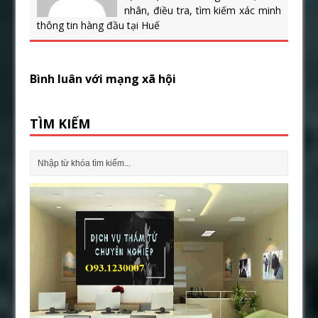
nhân, điều tra, tìm kiếm xác minh
thông tin hàng đầu tại Huế
Bình luân với mạng xã hội
TÌM KIẾM