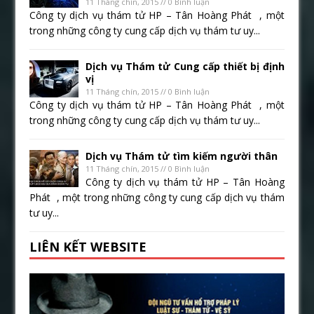
11 Tháng chín, 2015 // 0 Bình luận
Công ty dịch vụ thám tử HP – Tân Hoàng Phát , một
trong những công ty cung cấp dịch vụ thám tư uy...
Dịch vụ Thám tử Cung cấp thiết bị định
vị
11 Tháng chín, 2015 // 0 Bình luận
Công ty dịch vụ thám tử HP – Tân Hoàng Phát , một
trong những công ty cung cấp dịch vụ thám tư uy...
Dịch vụ Thám tử tìm kiếm người thân
11 Tháng chín, 2015 // 0 Bình luận
Công ty dịch vụ thám tử HP – Tân Hoàng
Phát , một trong những công ty cung cấp dịch vụ thám
tư uy...
LIÊN KẾT WEBSITE