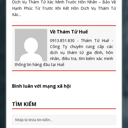
Dịch Vụ Thám Tử Xác Minh Trước Hôn Nhân – Bảo Vệ
Hạnh Phúc Từ Trước Khi Kết Hôn Dịch Vụ Thám Tử
Xác...
Về Thám Tử Huế
0913.851.830 - Thám Tử Huế -
Công Ty chuyên cung cấp các
dịch vụ thám tử gia đình, hôn
nhân, điều tra, tìm kiếm xác minh
thông tin hàng đầu tại Huế
Bình luân với mạng xã hội
TÌM KIẾM