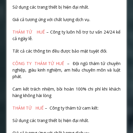
Sử dụng các trang thiết bị hiện đại nhất.
Giá cả tương ứng với chất lượng dịch vụ.
THÁM TỬ HUẾ
– Công ty luôn hỗ trợ tư vấn 24/24 kể
cả ngày lễ.
Tất cả các thông tin đều được bảo mật tuyệt đối.
CÔNG TY THÁM TỬ HUẾ
– Đội ngũ thám tử chuyên
nghiệp, giàu kinh nghiệm, am hiểu chuyên môn và luật
phát.
Cam kết trách nhiệm, bồi hoàn 100% chi phí khi khách
hàng không hài lòng
THÁM TỬ HUẾ
– Công ty thám tử cam kết:
Sử dụng các trang thiết bị hiện đại nhất.
Giá cả tương ứng với chất lượng dịch vụ.