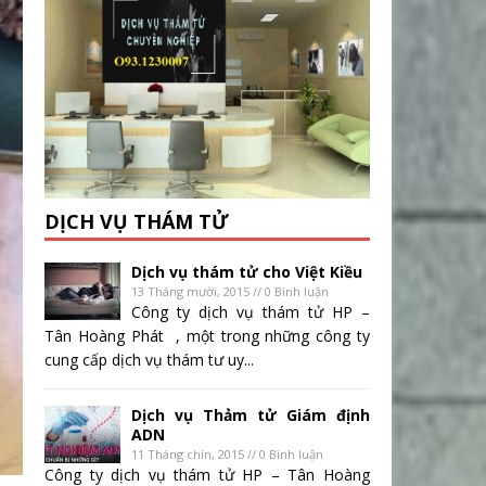
DỊCH VỤ THÁM TỬ
Dịch vụ thám tử cho Việt Kiều
13 Tháng mười, 2015 // 0 Bình luận
Công ty dịch vụ thám tử HP –
Tân Hoàng Phát , một trong những công ty
cung cấp dịch vụ thám tư uy...
Dịch vụ Thảm tử Giám định
ADN
11 Tháng chín, 2015 // 0 Bình luận
Công ty dịch vụ thám tử HP – Tân Hoàng