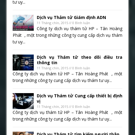
tư uy...
Dịch vụ Thảm tử Giám định ADN
11 Tháng chín, 2015 // 0 Bình luận
Công ty dịch vụ thám tử HP – Tân Hoàng
Phát , một trong những công ty cung cấp dịch vụ thám
tư uy...
Dịch vụ Thám tử theo dõi điều tra
thông tin
11 Tháng chín, 2015 // 0 Bình luận
Công ty dịch vụ thám tử HP – Tân Hoàng Phát , một
trong những công ty cung cấp dịch vụ thám tư uy...
Dịch vụ Thám tử Cung cấp thiết bị định
vị
11 Tháng chín, 2015 // 0 Bình luận
Công ty dịch vụ thám tử HP – Tân Hoàng Phát , một
trong những công ty cung cấp dịch vụ thám tư uy...
Dịch vụ Thám tử tìm kiếm người thân