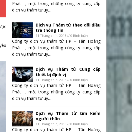
Phát , một trong những công ty cung cấp
dịch vụ thám tư uy...
Dịch vụ Thám tử theo dõi điều
được
tra thông tin
11 Tháng chín, 2015 // 0 Bình luận
Công ty dịch vụ thám tử HP – Tân Hoàng
 yêu
Phát , một trong những công ty cung cấp
dịch vụ thám tư uy...
Dịch vụ Thám tử Cung cấp
thiết bị định vị
11 Tháng chín, 2015 // 0 Bình luận
Công ty dịch vụ thám tử HP – Tân Hoàng
Phát , một trong những công ty cung cấp
dịch vụ thám tư uy...
Dịch vụ Thám tử tìm kiếm
người thân
11 Tháng chín, 2015 // 0 Bình luận
Công ty dịch vụ thám tử HP – Tân Hoàng