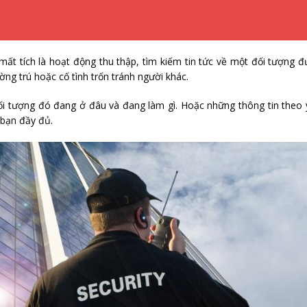
mất tích là hoạt động thu thập, tìm kiếm tin tức về một đối tượng 
ường trú hoặc cố tình trốn tránh người khác.
đối tượng đó đang ở đâu và đang làm gì. Hoặc những thông tin theo
 bạn đầy đủ.