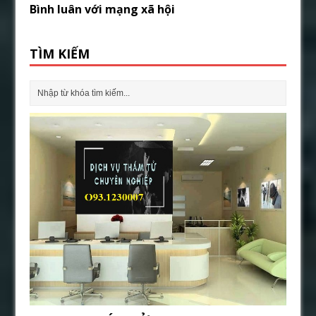
Bình luân với mạng xã hội
TÌM KIẾM