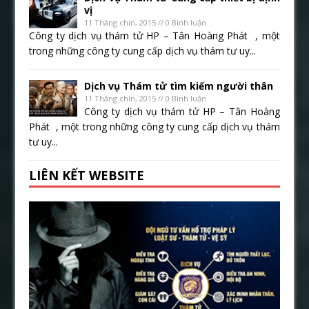
vị
11 Tháng chín, 2015 // 0 Bình luận
Công ty dịch vụ thám tử HP – Tân Hoàng Phát , một
trong những công ty cung cấp dịch vụ thám tư uy...
Dịch vụ Thám tử tìm kiếm người thân
11 Tháng chín, 2015 // 0 Bình luận
Công ty dịch vụ thám tử HP – Tân Hoàng
Phát , một trong những công ty cung cấp dịch vụ thám
tư uy...
LIÊN KẾT WEBSITE