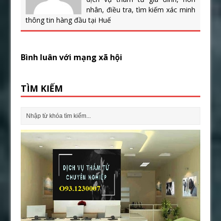
nhân, điều tra, tìm kiếm xác minh
thông tin hàng đầu tại Huế
Bình luân với mạng xã hội
TÌM KIẾM