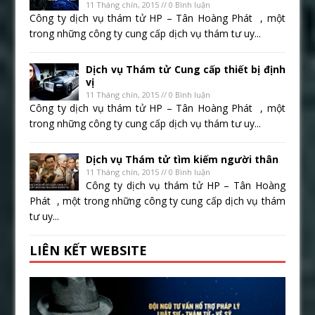
11 Tháng chín, 2015 // 0 Bình luận
Công ty dịch vụ thám tử HP – Tân Hoàng Phát , một
trong những công ty cung cấp dịch vụ thám tư uy...
Dịch vụ Thám tử Cung cấp thiết bị định
vị
11 Tháng chín, 2015 // 0 Bình luận
Công ty dịch vụ thám tử HP – Tân Hoàng Phát , một
trong những công ty cung cấp dịch vụ thám tư uy...
Dịch vụ Thám tử tìm kiếm người thân
11 Tháng chín, 2015 // 0 Bình luận
Công ty dịch vụ thám tử HP – Tân Hoàng
Phát , một trong những công ty cung cấp dịch vụ thám
tư uy...
LIÊN KẾT WEBSITE