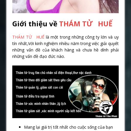
Giới thiệu về
THÁM TỬ HUẾ
THÁM TỬ HUẾ
là một trong những công ty lớn và uy
tín nhất,Với kinh nghiệm nhiều năm trong việc giải quyết
những vấn đề của khách hàng và chưa hề dính phải
những vấn đề đạo đức nào.
Mang lại giá trị tốt nhất cho cuộc sống của bạn