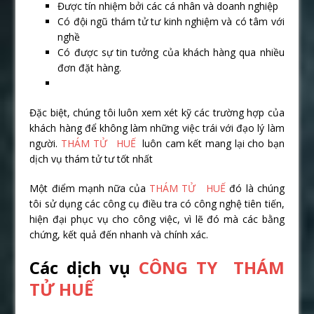
Được tín nhiệm bởi các cá nhân và doanh nghiệp
Có đội ngũ thám tử tư kinh nghiệm và có tâm với
nghề
Có được sự tin tưởng của khách hàng qua nhiều
đơn đặt hàng.
Đặc biệt, chúng tôi luôn xem xét kỹ các trường hợp của
khách hàng để không làm những việc trái với đạo lý làm
người.
THÁM TỬ HUẾ
luôn cam kết mang lại cho bạn
dịch vụ thám tử tư tốt nhất
Một điểm mạnh nữa của
THÁM TỬ HUẾ
đó là chúng
tôi sử dụng các công cụ điều tra có công nghệ tiên tiến,
hiện đại phục vụ cho công việc, vì lẽ đó mà các bằng
chứng, kết quả đến nhanh và chính xác.
Các dịch vụ
CÔNG TY THÁM
TỬ HUẾ