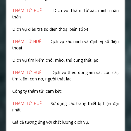
THÁM TỬ HUẾ
– Dịch vụ Thám Tử xác minh nhân
thân
Dịch vụ điều tra số điện thoại biển số xe
THÁM TỬ HUẾ
– Dịch vụ xác minh và định vị số điện
thoại
Dịch vụ tìm kiếm chó, mèo, thú cưng thất lạc
THÁM TỬ HUẾ
– Dịch vụ theo dõi giàm sát con cái,
tìm kiếm con nợ, người thất lạc
Công ty thám tử cam kết:
THÁM TỬ HUẾ
– Sử dụng các trang thiết bị hiện đại
nhất.
Giá cả tương ứng với chất lượng dịch vụ.