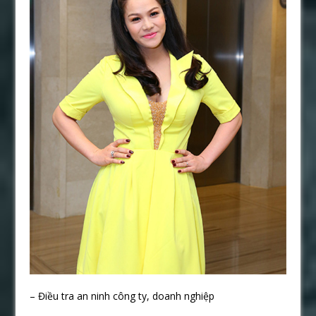
– Điều tra an ninh công ty, doanh nghiệp