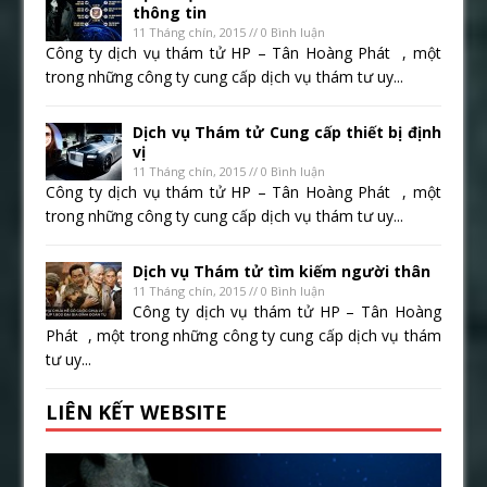
thông tin
11 Tháng chín, 2015 // 0 Bình luận
Công ty dịch vụ thám tử HP – Tân Hoàng Phát , một
trong những công ty cung cấp dịch vụ thám tư uy...
Dịch vụ Thám tử Cung cấp thiết bị định
vị
11 Tháng chín, 2015 // 0 Bình luận
Công ty dịch vụ thám tử HP – Tân Hoàng Phát , một
trong những công ty cung cấp dịch vụ thám tư uy...
Dịch vụ Thám tử tìm kiếm người thân
11 Tháng chín, 2015 // 0 Bình luận
Công ty dịch vụ thám tử HP – Tân Hoàng
Phát , một trong những công ty cung cấp dịch vụ thám
tư uy...
LIÊN KẾT WEBSITE