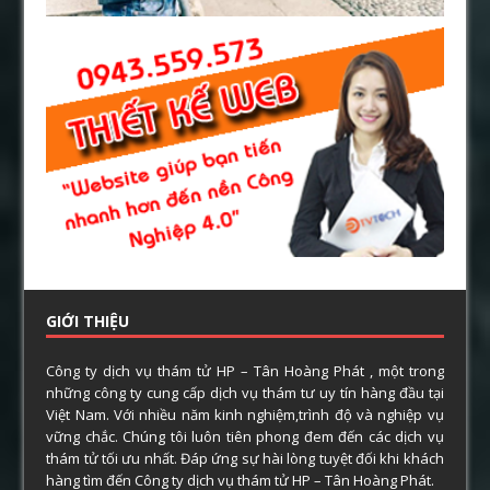
GIỚI THIỆU
Công ty dịch vụ thám tử HP – Tân Hoàng Phát , một trong
những công ty cung cấp dịch vụ thám tư uy tín hàng đầu tại
Việt Nam. Với nhiều năm kinh nghiệm,trình độ và nghiệp vụ
vững chắc. Chúng tôi luôn tiên phong đem đến các dịch vụ
thám tử tối ưu nhất. Đáp ứng sự hài lòng tuyệt đối khi khách
hàng tìm đến Công ty dịch vụ thám tử HP – Tân Hoàng Phát.