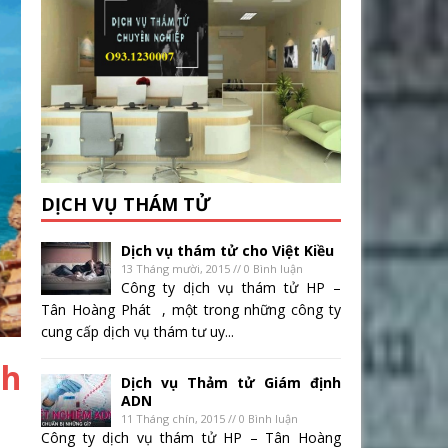
DỊCH VỤ THÁM TỬ
Dịch vụ thám tử cho Việt Kiều
13 Tháng mười, 2015 // 0 Bình luận
Công ty dịch vụ thám tử HP –
Tân Hoàng Phát , một trong những công ty
cung cấp dịch vụ thám tư uy...
nh
Dịch vụ Thảm tử Giám định
ADN
11 Tháng chín, 2015 // 0 Bình luận
Công ty dịch vụ thám tử HP – Tân Hoàng