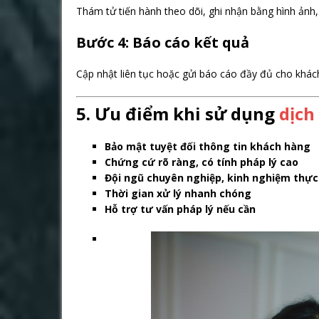
Thám tử tiến hành theo dõi, ghi nhận bằng hình ảnh,
Bước 4: Báo cáo kết quả
Cập nhật liên tục hoặc gửi báo cáo đầy đủ cho khác
5. Ưu điểm khi sử dụng
dịch
Bảo mật tuyệt đối thông tin khách hàng
Chứng cứ rõ ràng, có tính pháp lý cao
Đội ngũ chuyên nghiệp, kinh nghiệm thực
Thời gian xử lý nhanh chóng
Hỗ trợ tư vấn pháp lý nếu cần