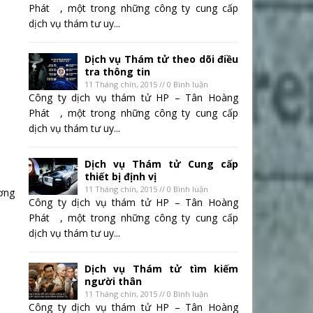
Phát , một trong những công ty cung cấp
dịch vụ thám tư uy...
Dịch vụ Thám tử theo dõi điều
tra thông tin
11 Tháng chín, 2015 // 0 Bình luận
Công ty dịch vụ thám tử HP – Tân Hoàng
Phát , một trong những công ty cung cấp
dịch vụ thám tư uy...
Dịch vụ Thám tử Cung cấp
thiết bị định vị
11 Tháng chín, 2015 // 0 Bình luận
ương
Công ty dịch vụ thám tử HP – Tân Hoàng
Phát , một trong những công ty cung cấp
dịch vụ thám tư uy...
Dịch vụ Thám tử tìm kiếm
người thân
11 Tháng chín, 2015 // 0 Bình luận
Công ty dịch vụ thám tử HP – Tân Hoàng