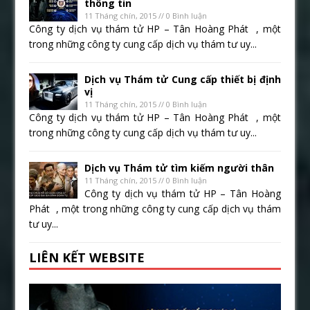
thông tin
11 Tháng chín, 2015 // 0 Bình luận
Công ty dịch vụ thám tử HP – Tân Hoàng Phát , một
trong những công ty cung cấp dịch vụ thám tư uy...
Dịch vụ Thám tử Cung cấp thiết bị định
vị
11 Tháng chín, 2015 // 0 Bình luận
Công ty dịch vụ thám tử HP – Tân Hoàng Phát , một
trong những công ty cung cấp dịch vụ thám tư uy...
Dịch vụ Thám tử tìm kiếm người thân
11 Tháng chín, 2015 // 0 Bình luận
Công ty dịch vụ thám tử HP – Tân Hoàng
Phát , một trong những công ty cung cấp dịch vụ thám
tư uy...
LIÊN KẾT WEBSITE