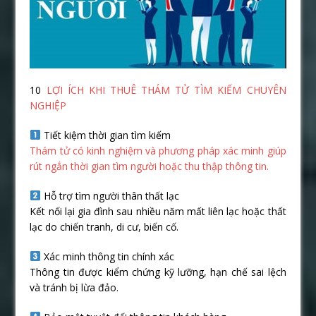
10
LỢI ÍCH KHI THUÊ THÁM TỬ TÌM KIẾM CHUYÊN
NGHIỆP
Tiết kiệm thời gian tìm kiếm
Thám tử có kinh nghiệm và phương pháp xác minh giúp
rút ngắn thời gian tìm người hoặc thu thập thông tin.
Hỗ trợ tìm người thân thất lạc
Kết nối lại gia đình sau nhiều năm mất liên lạc hoặc thất
lạc do chiến tranh, di cư, biến cố.
Xác minh thông tin chính xác
Thông tin được kiểm chứng kỹ lưỡng, hạn chế sai lệch
và tránh bị lừa đảo.