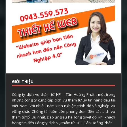
GIỚI THIỆU
Công ty dịch vụ thám tử HP – Tân Hoàng Phát , một trong
những công ty cung cấp dịch vụ thám tư uy tín hàng đầu tại
Việt Nam. Với nhiều năm kinh nghiệm,trình độ và nghiệp vụ
vững chắc. Chúng tôi luôn tiên phong đem đến các dịch vụ
thám tử tối ưu nhất. Đáp ứng sự hài lòng tuyệt đối khi khách
hàng tìm đến Công ty dịch vụ thám tử HP – Tân Hoàng Phát.