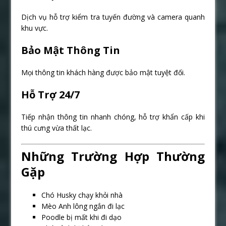
Dịch vụ hỗ trợ kiểm tra tuyến đường và camera quanh
khu vực.
Bảo Mật Thông Tin
Mọi thông tin khách hàng được bảo mật tuyệt đối.
Hỗ Trợ 24/7
Tiếp nhận thông tin nhanh chóng, hỗ trợ khẩn cấp khi
thú cưng vừa thất lạc.
Những Trường Hợp Thường
Gặp
Chó Husky chạy khỏi nhà
Mèo Anh lông ngắn đi lạc
Poodle bị mất khi đi dạo