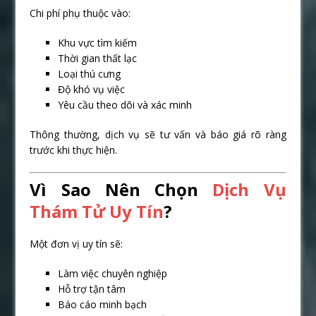
Chi phí phụ thuộc vào:
Khu vực tìm kiếm
Thời gian thất lạc
Loại thú cưng
Độ khó vụ việc
Yêu cầu theo dõi và xác minh
Thông thường, dịch vụ sẽ tư vấn và báo giá rõ ràng
trước khi thực hiện.
Vì Sao Nên Chọn
Dịch Vụ
Thám Tử Uy Tín
?
Một đơn vị uy tín sẽ:
Làm việc chuyên nghiệp
Hỗ trợ tận tâm
Báo cáo minh bạch