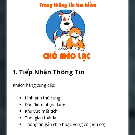
1. Tiếp Nhận Thông Tin
Khách hàng cung cấp:
Hình ảnh thú cưng
Đặc điểm nhận dạng
Khu vực mất tích
Thời gian thất lạc
Thông tin gắn chip hoặc vòng cổ (nếu có)