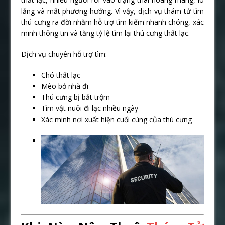
lắng và mất phương hướng. Vì vậy, dịch vụ thám tử tìm
thú cưng ra đời nhằm hỗ trợ tìm kiếm nhanh chóng, xác
minh thông tin và tăng tỷ lệ tìm lại thú cưng thất lạc.
Dịch vụ chuyên hỗ trợ tìm:
Chó thất lạc
Mèo bỏ nhà đi
Thú cưng bị bắt trộm
Tìm vật nuôi đi lạc nhiều ngày
Xác minh nơi xuất hiện cuối cùng của thú cưng