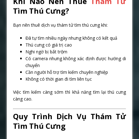
Khi Nào Nên Thuê
Thám Tử
Tìm Thú Cưng?
Bạn nên thuê dịch vụ thám tử tìm thú cưng khi:
Đã tự tìm nhiều ngày nhưng không có kết quả
Thú cưng có giá trị cao
Nghi ngờ bị bắt trộm
Có camera nhưng không xác định được hướng di
chuyển
Cần người hỗ trợ tìm kiếm chuyên nghiệp
Không có thời gian đi tìm liên tục
Việc tìm kiếm càng sớm thì khả năng tìm lại thú cưng
càng cao.
Quy Trình Dịch Vụ Thám Tử
Tìm Thú Cưng