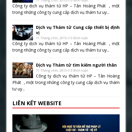
11 Tháng chín, 2015 // 0 Bình luận
Công ty dịch vụ thám tử HP – Tân Hoàng Phát , một
trong những công ty cung cấp dịch vụ thám tư uy...
Dịch vụ Thám tử Cung cấp thiết bị định
vị
11 Tháng chín, 2015 // 0 Bình luận
Công ty dịch vụ thám tử HP – Tân Hoàng Phát , một
trong những công ty cung cấp dịch vụ thám tư uy...
Dịch vụ Thám tử tìm kiếm người thân
11 Tháng chín, 2015 // 0 Bình luận
Công ty dịch vụ thám tử HP – Tân Hoàng
Phát , một trong những công ty cung cấp dịch vụ thám
tư uy...
LIÊN KẾT WEBSITE