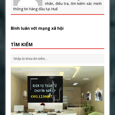
nhân, điều tra, tìm kiếm xác minh
thông tin hàng đầu tại Huế
Bình luân với mạng xã hội
TÌM KIẾM