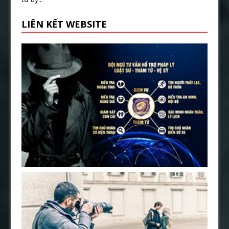
LIÊN KẾT WEBSITE