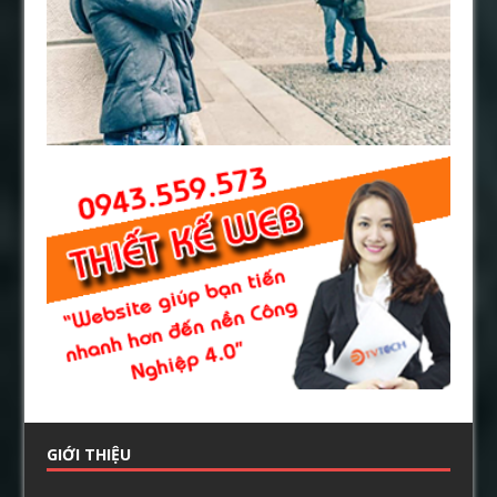
GIỚI THIỆU