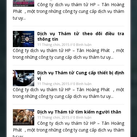
Công ty dịch vụ thám tử HP – Tân Hoàng
Phát , một trong những công ty cung cấp dịch vụ thám
tư uy...
Dịch vụ Thám tử theo dõi điều tra
thông tin
11 Tháng chín, 2015 // 0 Bình luận
Công ty dịch vụ thám tử HP – Tân Hoàng Phát , một
trong những công ty cung cấp dịch vụ thám tư uy...
Dịch vụ Thám tử Cung cấp thiết bị định
vị
11 Tháng chín, 2015 // 0 Bình luận
Công ty dịch vụ thám tử HP – Tân Hoàng Phát , một
trong những công ty cung cấp dịch vụ thám tư uy...
Dịch vụ Thám tử tìm kiếm người thân
11 Tháng chín, 2015 // 0 Bình luận
Công ty dịch vụ thám tử HP – Tân Hoàng
Phát , một trong những công ty cung cấp dịch vụ thám
tư uy...