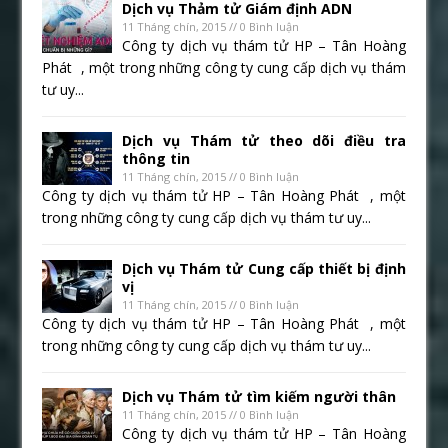
Dịch vụ Thảm tử Giám định ADN
11 Tháng chín, 2015 // 0 Bình luận
Công ty dịch vụ thám tử HP – Tân Hoàng
Phát , một trong những công ty cung cấp dịch vụ thám
tư uy...
Dịch vụ Thám tử theo dõi điều tra
thông tin
11 Tháng chín, 2015 // 0 Bình luận
Công ty dịch vụ thám tử HP – Tân Hoàng Phát , một
trong những công ty cung cấp dịch vụ thám tư uy...
Dịch vụ Thám tử Cung cấp thiết bị định
vị
11 Tháng chín, 2015 // 0 Bình luận
Công ty dịch vụ thám tử HP – Tân Hoàng Phát , một
trong những công ty cung cấp dịch vụ thám tư uy...
Dịch vụ Thám tử tìm kiếm người thân
11 Tháng chín, 2015 // 0 Bình luận
Công ty dịch vụ thám tử HP – Tân Hoàng