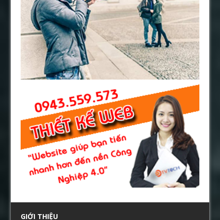
GIỚI THIỆU