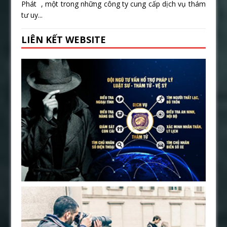
Phát , một trong những công ty cung cấp dịch vụ thám
tư uy...
LIÊN KẾT WEBSITE