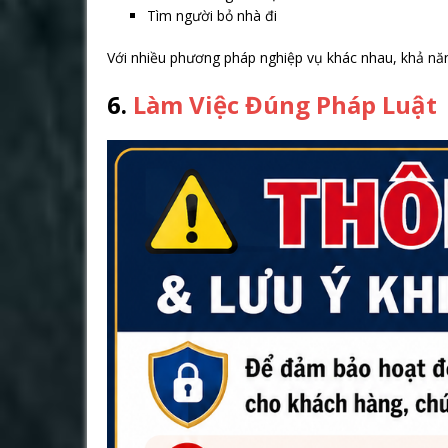
Tìm người bỏ nhà đi
Với nhiều phương pháp nghiệp vụ khác nhau, khả năn
6.
Làm Việc Đúng Pháp Luật