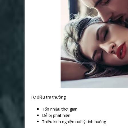
Tự điều tra thường:
Tốn nhiều thời gian
Dễ bị phát hiện
Thiếu kinh nghiệm xử lý tình huống