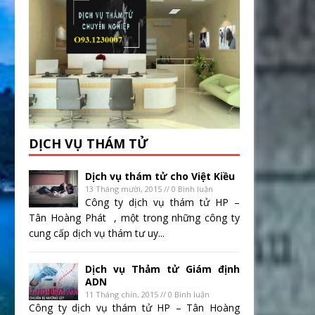
DỊCH VỤ THÁM TỬ
Dịch vụ thám tử cho Việt Kiều
13 Tháng mười, 2015 // 0 Bình luận
Công ty dịch vụ thám tử HP –
Tân Hoàng Phát , một trong những công ty
cung cấp dịch vụ thám tư uy...
Dịch vụ Thảm tử Giám định
ADN
11 Tháng chín, 2015 // 0 Bình luận
Công ty dịch vụ thám tử HP – Tân Hoàng