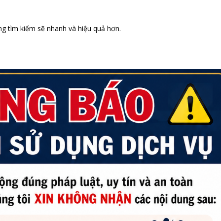
g tìm kiếm sẽ nhanh và hiệu quả hơn.