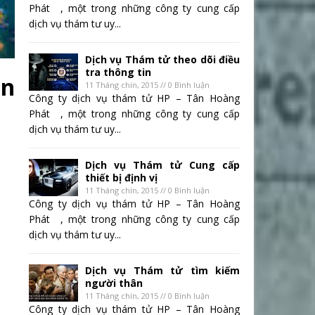
Phát , một trong những công ty cung cấp
dịch vụ thám tư uy...
Dịch vụ Thám tử theo dõi điều
tra thông tin
ạn
11 Tháng chín, 2015 // 0 Bình luận
Công ty dịch vụ thám tử HP – Tân Hoàng
Phát , một trong những công ty cung cấp
dịch vụ thám tư uy...
Dịch vụ Thám tử Cung cấp
thiết bị định vị
11 Tháng chín, 2015 // 0 Bình luận
Công ty dịch vụ thám tử HP – Tân Hoàng
Phát , một trong những công ty cung cấp
dịch vụ thám tư uy...
Dịch vụ Thám tử tìm kiếm
người thân
11 Tháng chín, 2015 // 0 Bình luận
Công ty dịch vụ thám tử HP – Tân Hoàng