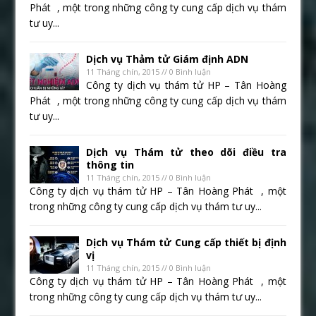
Phát , một trong những công ty cung cấp dịch vụ thám
tư uy...
Dịch vụ Thảm tử Giám định ADN
11 Tháng chín, 2015 // 0 Bình luận
Công ty dịch vụ thám tử HP – Tân Hoàng
Phát , một trong những công ty cung cấp dịch vụ thám
tư uy...
Dịch vụ Thám tử theo dõi điều tra
thông tin
11 Tháng chín, 2015 // 0 Bình luận
Công ty dịch vụ thám tử HP – Tân Hoàng Phát , một
trong những công ty cung cấp dịch vụ thám tư uy...
Dịch vụ Thám tử Cung cấp thiết bị định
vị
11 Tháng chín, 2015 // 0 Bình luận
Công ty dịch vụ thám tử HP – Tân Hoàng Phát , một
trong những công ty cung cấp dịch vụ thám tư uy...