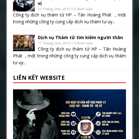
vị
11 Tháng chín, 2015 // 0 Bình luận
Công ty dịch vụ thám tử HP – Tân Hoàng Phát , một
trong những công ty cung cấp dịch vụ thám tư uy...
Dịch vụ Thám tử tìm kiếm người thân
11 Tháng chín, 2015 // 0 Bình luận
Công ty dịch vụ thám tử HP – Tân Hoàng
Phát , một trong những công ty cung cấp dịch vụ thám
tư uy...
LIÊN KẾT WEBSITE