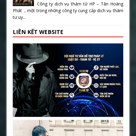
Công ty dịch vụ thám tử HP – Tân Hoàng
Phát , một trong những công ty cung cấp dịch vụ thám
tư uy...
LIÊN KẾT WEBSITE