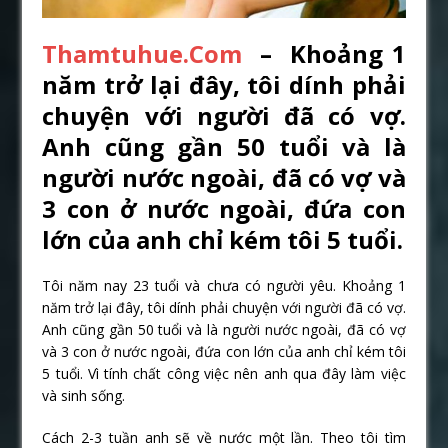
Thamtuhue.Com
– Khoảng 1
năm trở lại đây, tôi dính phải
chuyện với người đã có vợ.
Anh cũng gần 50 tuổi và là
người nước ngoài, đã có vợ và
3 con ở nước ngoài, đứa con
lớn của anh chỉ kém tôi 5 tuổi.
Tôi năm nay 23 tuổi và chưa có người yêu. Khoảng 1
năm trở lại đây, tôi dính phải chuyện với người đã có vợ.
Anh cũng gần 50 tuổi và là người nước ngoài, đã có vợ
và 3 con ở nước ngoài, đứa con lớn của anh chỉ kém tôi
5 tuổi. Vì tính chất công việc nên anh qua đây làm việc
và sinh sống.
Cách 2-3 tuần anh sẽ về nước một lần. Theo tôi tìm