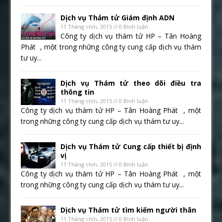
Dịch vụ Thảm tử Giám định ADN
11 Tháng chín, 2015 // 0 Bình luận
Công ty dịch vụ thám tử HP – Tân Hoàng
Phát , một trong những công ty cung cấp dịch vụ thám
tư uy...
Dịch vụ Thám tử theo dõi điều tra
thông tin
11 Tháng chín, 2015 // 0 Bình luận
Công ty dịch vụ thám tử HP – Tân Hoàng Phát , một
trong những công ty cung cấp dịch vụ thám tư uy...
Dịch vụ Thám tử Cung cấp thiết bị định
vị
11 Tháng chín, 2015 // 0 Bình luận
Công ty dịch vụ thám tử HP – Tân Hoàng Phát , một
trong những công ty cung cấp dịch vụ thám tư uy...
Dịch vụ Thám tử tìm kiếm người thân
11 Tháng chín, 2015 // 0 Bình luận