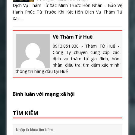
Dịch Vụ Thám Tử Xác Minh Trước Hôn Nhân – Bảo Vệ
Hạnh Phúc Từ Trước Khi Kết Hôn Dịch Vụ Thám Tử
Xác...
Về Thám Tử Huế
0913.851.830 - Thám Tử Huế -
Công Ty chuyên cung cấp các
dịch vụ thám tử gia đình, hôn
nhân, điều tra, tìm kiếm xác minh
thông tin hàng đầu tại Huế
Bình luân với mạng xã hội
TÌM KIẾM