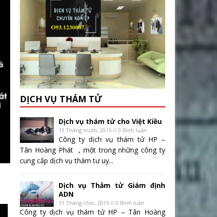
DỊCH VỤ THÁM TỬ
Dịch vụ thám tử cho Việt Kiều
13 Tháng mười, 2015 // 0 Bình luận
Công ty dịch vụ thám tử HP –
Tân Hoàng Phát , một trong những công ty
cung cấp dịch vụ thám tư uy...
Dịch vụ Thảm tử Giám định
ADN
11 Tháng chín, 2015 // 0 Bình luận
Công ty dịch vụ thám tử HP – Tân Hoàng