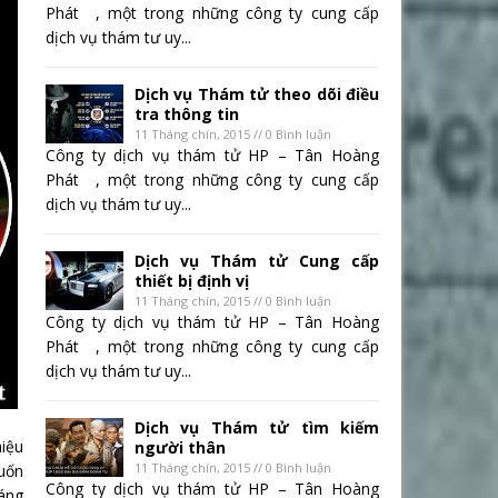
Phát , một trong những công ty cung cấp
dịch vụ thám tư uy...
Dịch vụ Thám tử theo dõi điều
tra thông tin
11 Tháng chín, 2015 // 0 Bình luận
Công ty dịch vụ thám tử HP – Tân Hoàng
Phát , một trong những công ty cung cấp
dịch vụ thám tư uy...
Dịch vụ Thám tử Cung cấp
thiết bị định vị
11 Tháng chín, 2015 // 0 Bình luận
Công ty dịch vụ thám tử HP – Tân Hoàng
Phát , một trong những công ty cung cấp
dịch vụ thám tư uy...
Dịch vụ Thám tử tìm kiếm
hiệu
người thân
11 Tháng chín, 2015 // 0 Bình luận
muốn
Công ty dịch vụ thám tử HP – Tân Hoàng
đáng