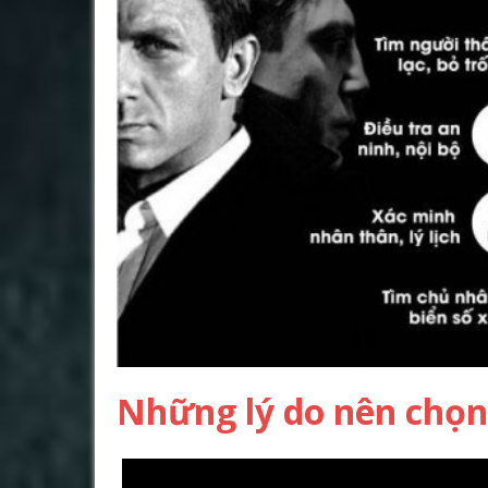
Những lý do nên chọn