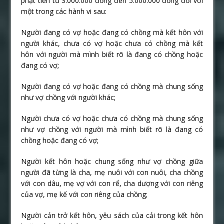
phạt tiền từ 3.000.000 đồng đến 5.000.000 đồng đối với
một trong các hành vi sau:
Người đang có vợ hoặc đang có chồng mà kết hôn với
người khác, chưa có vợ hoặc chưa có chồng mà kết
hôn với người mà mình biết rõ là đang có chồng hoặc
đang có vợ;
Người đang có vợ hoặc đang có chồng mà chung sống
như vợ chồng với người khác;
Người chưa có vợ hoặc chưa có chồng mà chung sống
như vợ chồng với người mà mình biết rõ là đang có
chồng hoặc đang có vợ;
Người kết hôn hoặc chung sống như vợ chồng giữa
người đã từng là cha, mẹ nuôi với con nuôi, cha chồng
với con dâu, mẹ vợ với con rể, cha dượng với con riêng
của vợ, mẹ kế với con riêng của chồng;
Người cản trở kết hôn, yêu sách của cải trong kết hôn