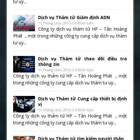
tư uy...
Dịch vụ Thảm tử Giám định ADN
11 Tháng chín, 2015 // 0 Bình luận
Công ty dịch vụ thám tử HP – Tân Hoàng
Phát , một trong những công ty cung cấp dịch vụ thám
tư uy...
Dịch vụ Thám tử theo dõi điều tra
thông tin
11 Tháng chín, 2015 // 0 Bình luận
Công ty dịch vụ thám tử HP – Tân Hoàng Phát , một
trong những công ty cung cấp dịch vụ thám tư uy...
Dịch vụ Thám tử Cung cấp thiết bị định
vị
11 Tháng chín, 2015 // 0 Bình luận
Công ty dịch vụ thám tử HP – Tân Hoàng Phát , một
trong những công ty cung cấp dịch vụ thám tư uy...
Dịch vụ Thám tử tìm kiếm người thân