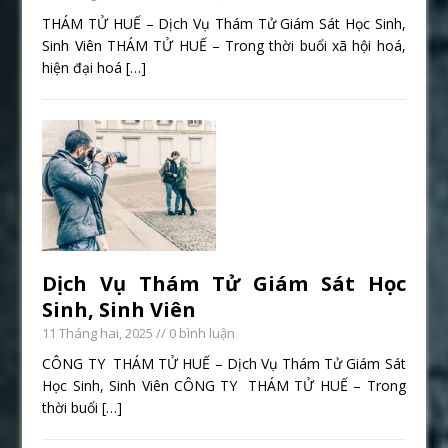
THÁM TỬ HUẾ – Dịch Vụ Thám Tử Giám Sát Học Sinh,
Sinh Viên THÁM TỬ HUẾ – Trong thời buổi xã hội hoá,
hiện đại hoá
[…]
Dịch Vụ Thám Tử Giám Sát Học
Sinh, Sinh Viên
11 Tháng hai, 2025
// 0 bình luận
CÔNG TY THÁM TỬ HUẾ – Dịch Vụ Thám Tử Giám Sát
Học Sinh, Sinh Viên CÔNG TY THÁM TỬ HUẾ – Trong
thời buổi
[…]