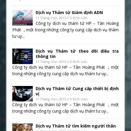
Dịch vụ Thảm tử Giám định ADN
11 Tháng chín, 2015 // 0 Bình luận
Công ty dịch vụ thám tử HP – Tân Hoàng
Phát , một trong những công ty cung cấp dịch vụ thám
tư uy...
Dịch vụ Thám tử theo dõi điều tra
thông tin
11 Tháng chín, 2015 // 0 Bình luận
Công ty dịch vụ thám tử HP – Tân Hoàng Phát , một
trong những công ty cung cấp dịch vụ thám tư uy...
Dịch vụ Thám tử Cung cấp thiết bị định
vị
11 Tháng chín, 2015 // 0 Bình luận
Công ty dịch vụ thám tử HP – Tân Hoàng Phát , một
trong những công ty cung cấp dịch vụ thám tư uy...
Dịch vụ Thám tử tìm kiếm người thân