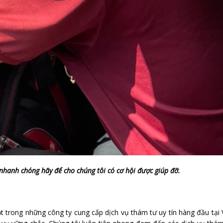
nhanh chóng hãy để cho chúng tôi có cơ hội được giúp đỡ.
trong những công ty cung cấp dịch vụ thám tư uy tín hàng đầu tại 