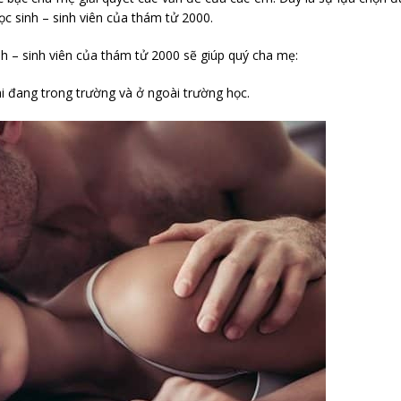
c sinh – sinh viên của thám tử 2000.
h – sinh viên của thám tử 2000 sẽ giúp quý cha mẹ:
i đang trong trường và ở ngoài trường học.