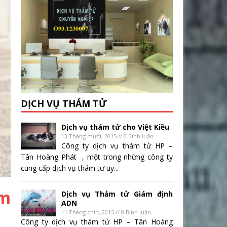
DỊCH VỤ THÁM TỬ
Dịch vụ thám tử cho Việt Kiều
13 Tháng mười, 2015 // 0 Bình luận
Công ty dịch vụ thám tử HP –
Tân Hoàng Phát , một trong những công ty
cung cấp dịch vụ thám tư uy...
ám
Dịch vụ Thảm tử Giám định
ADN
11 Tháng chín, 2015 // 0 Bình luận
Công ty dịch vụ thám tử HP – Tân Hoàng