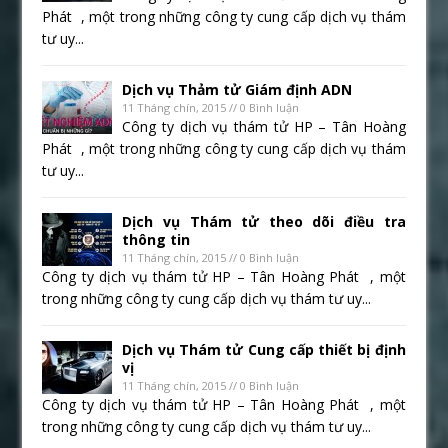
Phát , một trong những công ty cung cấp dịch vụ thám
tư uy...
Dịch vụ Thảm tử Giám định ADN
11 Tháng chín, 2015 // 0 Bình luận
Công ty dịch vụ thám tử HP – Tân Hoàng
Phát , một trong những công ty cung cấp dịch vụ thám
tư uy...
Dịch vụ Thám tử theo dõi điều tra
thông tin
11 Tháng chín, 2015 // 0 Bình luận
Công ty dịch vụ thám tử HP – Tân Hoàng Phát , một
trong những công ty cung cấp dịch vụ thám tư uy...
Dịch vụ Thám tử Cung cấp thiết bị định
vị
11 Tháng chín, 2015 // 0 Bình luận
Công ty dịch vụ thám tử HP – Tân Hoàng Phát , một
trong những công ty cung cấp dịch vụ thám tư uy...